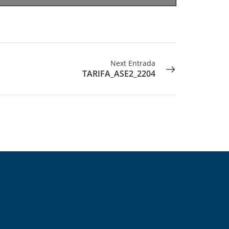
Next Entrada
TARIFA_ASE2_2204