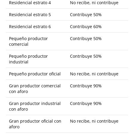
Residencial estrato 4
No recibe, ni contribuye
Residencial estrato 5
Contribuye 50%
Residencial estrato 6
Contribuye 60%
Pequeño productor
Contribuye 50%
comercial
Pequeño productor
Contribuye 50%
industrial
Pequeño productor oficial
No recibe, ni contribuye
Gran productor comercial
Contribuye 90%
con aforo
Gran productor industrial
Contribuye 90%
con aforo
Gran productor oficial con
No recibe, ni contribuye
aforo