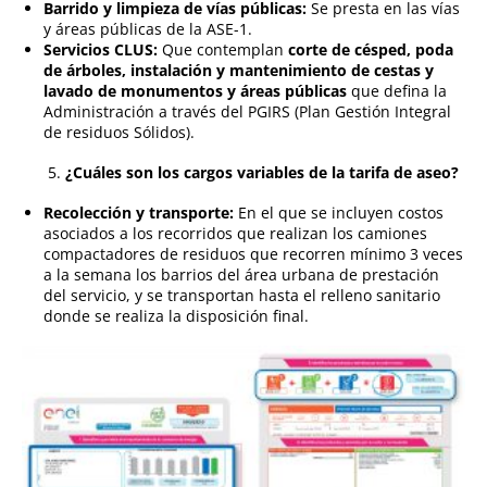
Barrido y limpieza de vías públicas:
Se presta en las vías
y áreas públicas de la ASE-1.
Servicios CLUS:
Que contemplan
corte de césped, poda
de árboles, instalación y mantenimiento de cestas y
lavado de monumentos y áreas públicas
que defina la
Administración a través del PGIRS (Plan Gestión Integral
de residuos Sólidos).
¿Cuáles son los cargos variables de la tarifa de aseo?
Recolección y transporte:
En el que se incluyen costos
asociados a los recorridos que realizan los camiones
compactadores de residuos que recorren mínimo 3 veces
a la semana los barrios del área urbana de prestación
del servicio, y se transportan hasta el relleno sanitario
donde se realiza la disposición final.