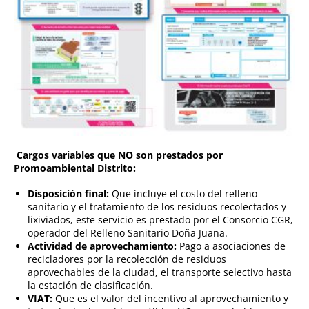
Cargos variables que NO son prestados por
Promoambiental Distrito:
Di
sposición final:
Que incluye el costo del relleno
sanitario y el tratamiento de los residuos recolectados y
lixiviados, este servicio es prestado por el Consorcio CGR,
operador del Relleno Sanitario Doña Juana.
Actividad
de aprovechamiento:
Pago a asociaciones de
recicladores por la recolección de residuos
aprovechables de la ciudad, el transporte selectivo hasta
la estación de clasificación.
VIAT:
Que es el valor del incentivo al aprovechamiento y