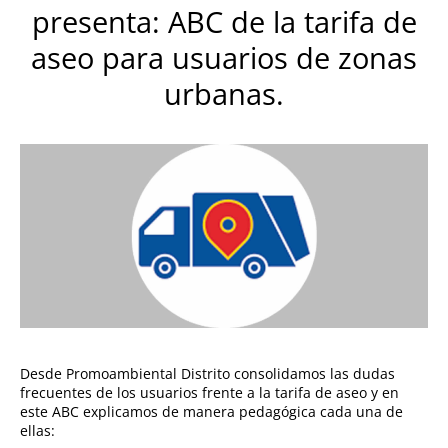
presenta: ABC de la tarifa de
aseo para usuarios de zonas
urbanas.
Desde Promoambiental Distrito consolidamos las dudas
frecuentes de los usuarios frente a la tarifa de aseo y en
este ABC explicamos de manera pedagógica cada una de
ellas: