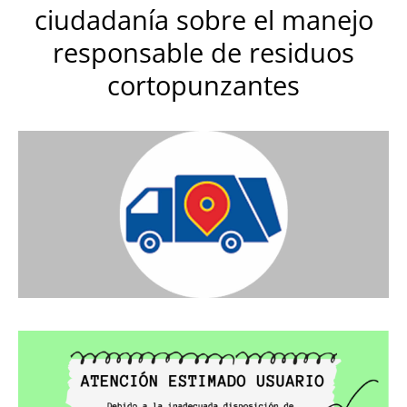
ciudadanía sobre el manejo
responsable de residuos
cortopunzantes