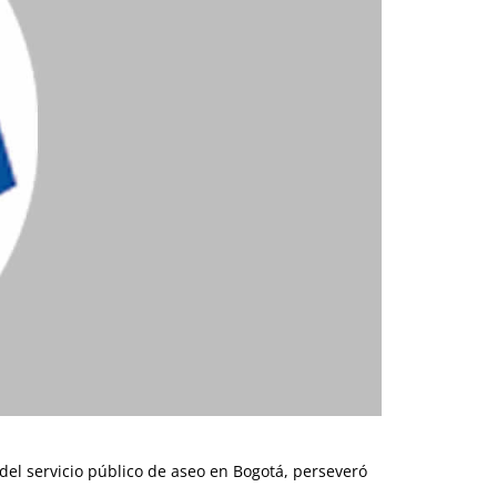
del servicio público de aseo en Bogotá, perseveró