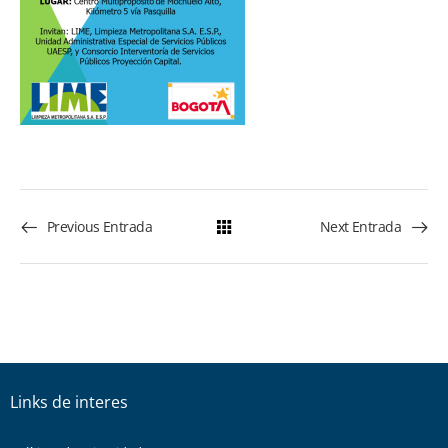
Previous Entrada
Next Entrada
Links de interes