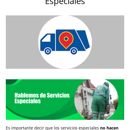
Especiales
Es importante decir que los servicios especiales
no hacen