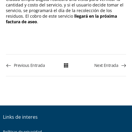
cantidad y costo del servicio, y si el usuario decide tomar el
servicio, se programará el día de la recolección de los
residuos. El cobro de este servicio
llegará en la próxima
factura de aseo
.
Previous Entrada
Next Entrada
Links de interes
Políticas de privacidad