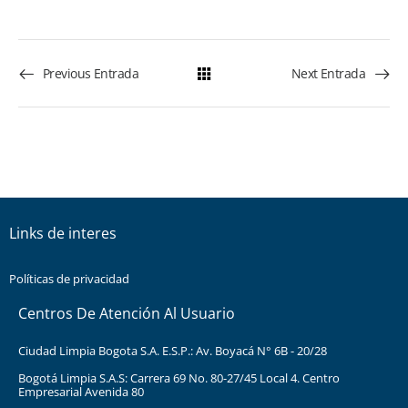
Previous Entrada
Next Entrada
Links de interes
Políticas de privacidad
Centros De Atención Al Usuario
Ciudad Limpia Bogota S.A. E.S.P.: Av. Boyacá N° 6B - 20/28
Bogotá Limpia S.A.S: Carrera 69 No. 80-27/45 Local 4. Centro
Empresarial Avenida 80