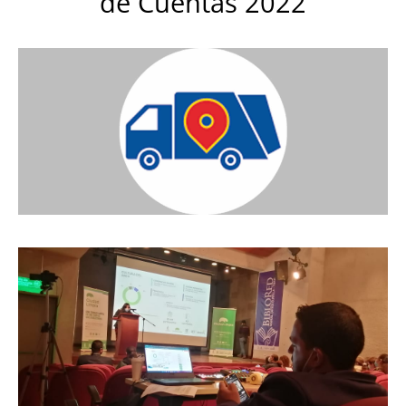
de Cuentas 2022