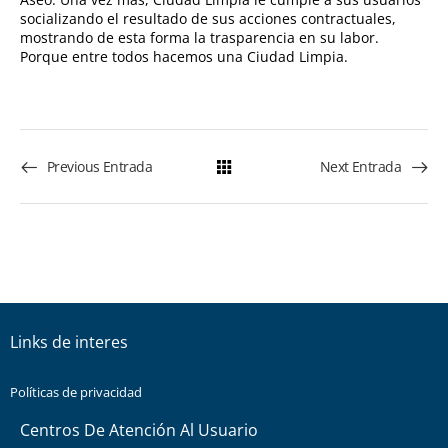
socializando el resultado de sus acciones contractuales,
mostrando de esta forma la trasparencia en su labor.
Porque entre todos hacemos una Ciudad Limpia.
Previous Entrada
Next Entrada
Links de interes
Políticas de privacidad
Centros De Atención Al Usuario