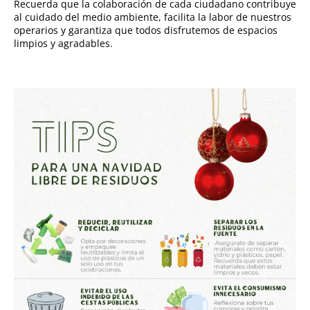
Recuerda que la colaboración de cada ciudadano contribuye
al cuidado del medio ambiente, facilita la labor de nuestros
operarios y garantiza que todos disfrutemos de espacios
limpios y agradables.