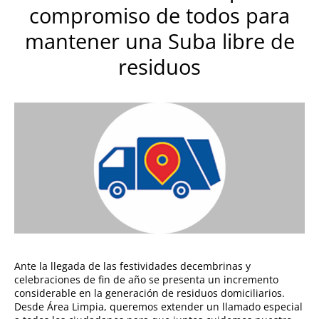
compromiso de todos para
mantener una Suba libre de
residuos
Ante la llegada de las festividades decembrinas y
celebraciones de fin de año se presenta un incremento
considerable en la generación de residuos domiciliarios.
Desde Área Limpia, queremos extender un llamado especial