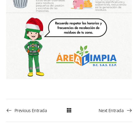
Previous Entrada
Next Entrada