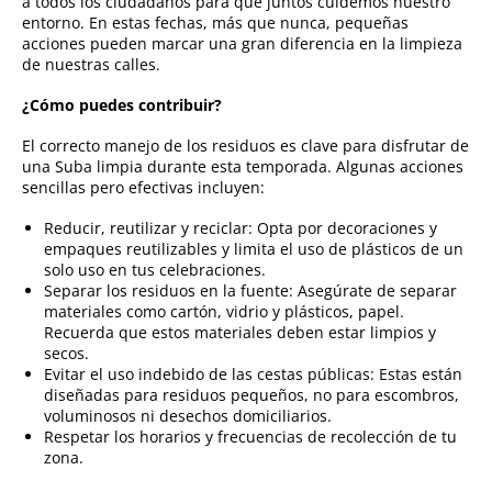
a todos los ciudadanos para que juntos cuidemos nuestro
entorno. En estas fechas, más que nunca, pequeñas
acciones pueden marcar una gran diferencia en la limpieza
de nuestras calles.
¿Cómo puedes contribuir?
El correcto manejo de los residuos es clave para disfrutar de
una Suba limpia durante esta temporada. Algunas acciones
sencillas pero efectivas incluyen:
Reducir, reutilizar y reciclar: Opta por decoraciones y
empaques reutilizables y limita el uso de plásticos de un
solo uso en tus celebraciones.
Separar los residuos en la fuente: Asegúrate de separar
materiales como cartón, vidrio y plásticos, papel.
Recuerda que estos materiales deben estar limpios y
secos.
Evitar el uso indebido de las cestas públicas: Estas están
diseñadas para residuos pequeños, no para escombros,
voluminosos ni desechos domiciliarios.
Respetar los horarios y frecuencias de recolección de tu
zona.