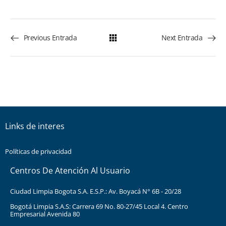
Previous Entrada
Next Entrada
Links de interes
Políticas de privacidad
Centros De Atención Al Usuario
Ciudad Limpia Bogota S.A. E.S.P.: Av. Boyacá N° 6B - 20/28
Bogotá Limpia S.A.S: Carrera 69 No. 80-27/45 Local 4. Centro
Empresarial Avenida 80