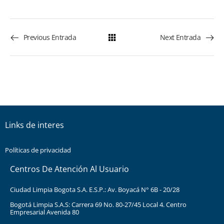
Previous Entrada
Next Entrada
Links de interes
Políticas de privacidad
Centros De Atención Al Usuario
Ciudad Limpia Bogota S.A. E.S.P.: Av. Boyacá N° 6B - 20/28
Bogotá Limpia S.A.S: Carrera 69 No. 80-27/45 Local 4. Centro
Empresarial Avenida 80