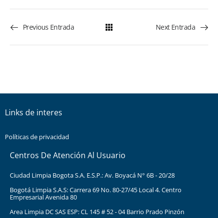
Previous Entrada
Next Entrada
Links de interes
Políticas de privacidad
Centros De Atención Al Usuario
Ciudad Limpia Bogota S.A. E.S.P.: Av. Boyacá N° 6B - 20/28
Bogotá Limpia S.A.S: Carrera 69 No. 80-27/45 Local 4. Centro
Empresarial Avenida 80
Area Limpia DC SAS ESP: CL 145 # 52 - 04 Barrio Prado Pinzón