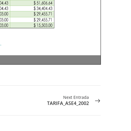
Next Entrada
TARIFA_ASE4_2002