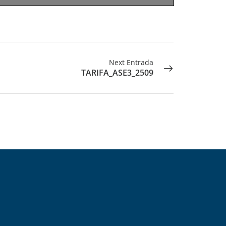
Next Entrada
TARIFA_ASE3_2509