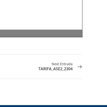
Next Entrada
TARIFA_ASE2_2304