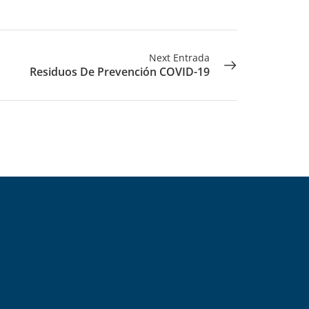
Next Entrada
Residuos De Prevención COVID-19