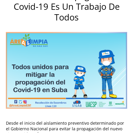
Covid-19 Es Un Trabajo De
Todos
Desde el inicio del aislamiento preventivo determinado por
el Gobierno Nacional para evitar la propagación del nuevo