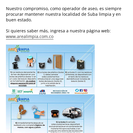
Nuestro compromiso, como operador de aseo, es siempre
procurar mantener nuestra localidad de Suba limpia y en
buen estado.
Si quieres saber más, ingresa a nuestra página web:
www.arealimpia.com.co