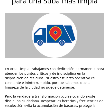
para una Suba más limpia
En Área Limpia trabajamos con dedicación permanente para
atender los puntos críticos y de indisciplina en la
disposición de residuos. Nuestro esfuerzo operativo es
constante e ininterrumpido, porque sabemos que la
limpieza de la ciudad no puede detenerse.
Pero la verdadera transformación ocurre cuando existe
disciplina ciudadana. Respetar los horarios y frecuencias de
recolección evita la acumulación de basuras, protege la