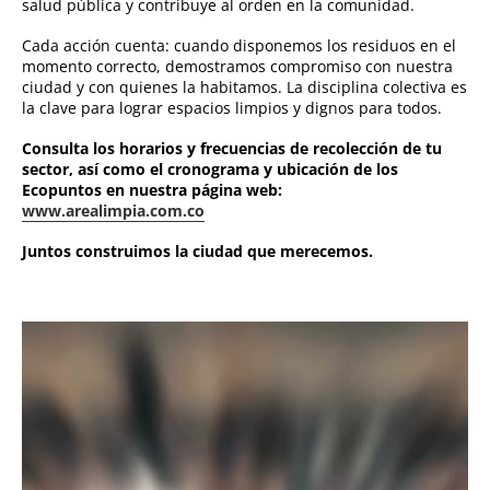
salud pública y contribuye al orden en la comunidad.
Cada acción cuenta: cuando disponemos los residuos en el
momento correcto, demostramos compromiso con nuestra
ciudad y con quienes la habitamos. La disciplina colectiva es
la clave para lograr espacios limpios y dignos para todos.
Consulta los horarios y frecuencias de recolección de tu
sector, así como el cronograma y ubicación de los
Ecopuntos en nuestra página web:
www.arealimpia.com.co
Juntos construimos la ciudad que merecemos.
Reproductor
de
vídeo