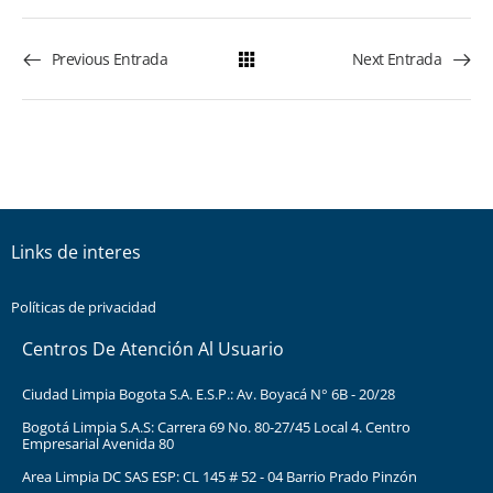
Previous Entrada
Next Entrada
Links de interes
Políticas de privacidad
Centros De Atención Al Usuario
Ciudad Limpia Bogota S.A. E.S.P.: Av. Boyacá N° 6B - 20/28
Bogotá Limpia S.A.S: Carrera 69 No. 80-27/45 Local 4. Centro
Empresarial Avenida 80
Area Limpia DC SAS ESP: CL 145 # 52 - 04 Barrio Prado Pinzón