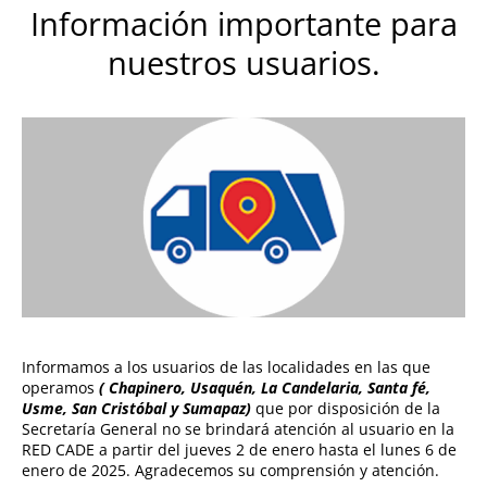
Información importante para
nuestros usuarios.
Informamos a los usuarios de las localidades en las que
operamos
( Chapinero, Usaquén, La Candelaria, Santa fé,
Usme, San Cristóbal y Sumapaz)
que por disposición de la
Secretaría General no se brindará atención al usuario en la
RED CADE a partir del jueves 2 de enero hasta el lunes 6 de
enero de 2025. Agradecemos su comprensión y atención.