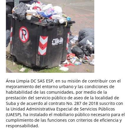
Área Limpia DC SAS ESP, en su misión de contribuir con el
mejoramiento del entorno urbano y las condiciones de
habitabilidad de las comunidades, por medio de la
prestación del servicio público de aseo de la localidad de
Suba y de acuerdo al contrato No. 287 de 2018 suscrito con
la Unidad Administrativa Especial de Servicios Públicos
(UAESP), ha instalado el mobiliario público necesario para el
cumplimiento de las funciones con criterios de eficiencia y
responsabilidad.