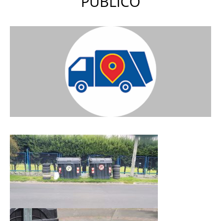
PÚBLICO