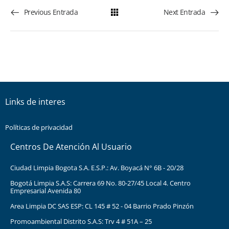
Previous Entrada
Next Entrada
Links de interes
Políticas de privacidad
Centros De Atención Al Usuario
Ciudad Limpia Bogota S.A. E.S.P.: Av. Boyacá N° 6B - 20/28
Bogotá Limpia S.A.S: Carrera 69 No. 80-27/45 Local 4. Centro
Empresarial Avenida 80
Area Limpia DC SAS ESP: CL 145 # 52 - 04 Barrio Prado Pinzón
Promoambiental Distrito S.A.S: Trv 4 # 51A – 25