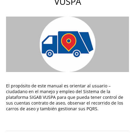
VUSPA
El propósito de este manual es orientar al usuario –
ciudadano en el manejo y empleo del Sistema de la
plataforma SIGAB VUSPA para que pueda tener control de
sus cuentas contrato de aseo, observar el recorrido de los
carros de aseo y también gestionar sus PQRS.