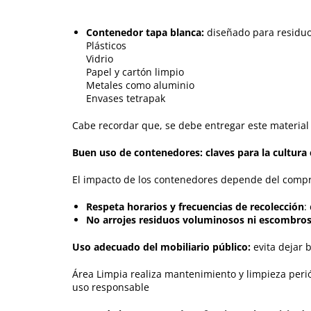
Contenedor tapa blanca:
diseñado para residu
Plásticos
Vidrio
Papel y cartón limpio
Metales como aluminio
Envases tetrapak
Cabe recordar que, se debe entregar este material 
Buen uso de contenedores: claves para la cultura
El impacto de los contenedores depende del comp
Respeta horarios y frecuencias de recolección
:
No arrojes residuos voluminosos ni escombros
Uso adecuado del mobiliario público:
evita dejar b
Área Limpia realiza mantenimiento y limpieza peri
uso responsable