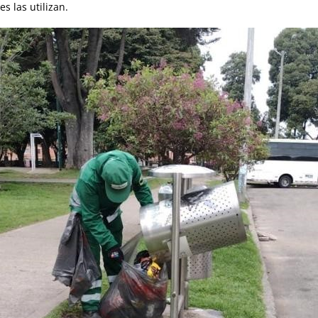
s las utilizan.