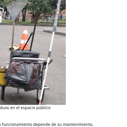
iduos en el espacio público
a. Su funcionamiento depende de su mantenimiento,