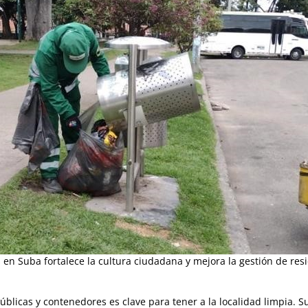
en Suba fortalece la cultura ciudadana y mejora la gestión de res
 públicas y contenedores es clave para tener a la localidad limpi