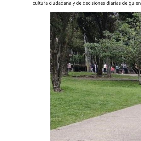
cultura ciudadana y de decisiones diarias de quiene