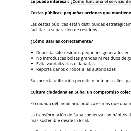
Le puede interesar:
¿Cómo funciona el servicio de
Cestas públicas: pequeñas acciones que mantiene
Las cestas públicas están distribuidas estratégic
facilitar la separación de residuos.
¿Cómo usarlas correctamente?
Deposita solo residuos pequeños generados en l
No introduzcas bolsas grandes ni residuos de g
Evita vandalizarlas o dañarlas
Reporta daños o robos a las autoridades
Su correcta utilización permite mantener calles, 
Cultura ciudadana en Suba: un compromiso colec
El cuidado del mobiliario público es más que una n
La transformación de Suba comienza con hábitos dia
más sostenible desde lo local.