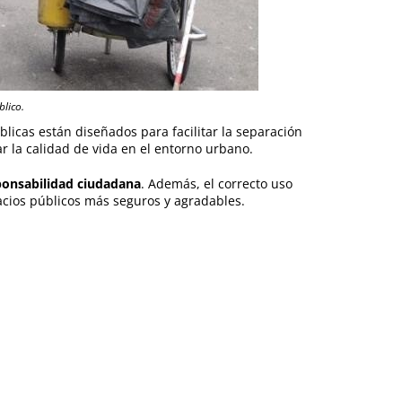
blico.
blicas están diseñados para facilitar la separación
ar la calidad de vida en el entorno urbano.
ponsabilidad ciudadana
. Además, el correcto uso
spacios públicos más seguros y agradables.