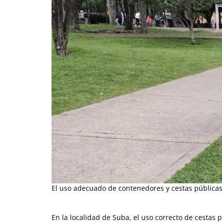
El uso adecuado de contenedores y cestas públicas 
En la localidad de Suba, el uso correcto de cestas