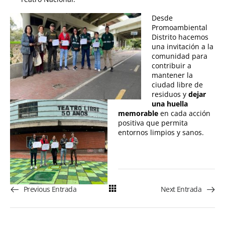
Desde
Promoambiental
Distrito hacemos
una invitación a la
comunidad para
contribuir a
mantener la
ciudad libre de
residuos y
dejar
una huella
memorable
en cada acción
positiva que permita
entornos limpios y sanos.
Previous Entrada
Next Entrada