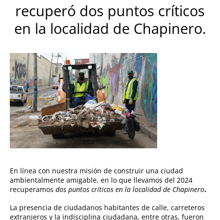
recuperó dos puntos críticos
en la localidad de Chapinero.
En línea con nuestra misión de construir una ciudad
ambientalmente amigable, en lo que llevamos del 2024
recuperamos
dos puntos críticos en la localidad de Chapinero
.
La presencia de ciudadanos habitantes de calle, carreteros
extranjeros y la indisciplina ciudadana, entre otras, fueron