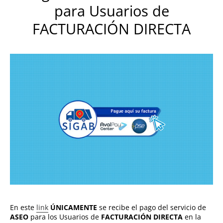
para Usuarios de
FACTURACIÓN DIRECTA
En este
link
ÚNICAMENTE
se recibe el pago del servicio de
ASEO
para los Usuarios de
FACTURACIÓN DIRECTA
en la