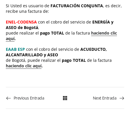
Si Usted es usuario de
FACTURACIÓN CONJUNTA
, es decir,
recibe una factura de:
ENEL-CODENSA
con el cobro del servicio de
ENERGÍA y
ASEO de Bogotá
,
puede realizar el
pago TOTAL
de la factura
haciendo clic
aquí
.
EAAB ESP
con el cobro del servicio de
ACUEDUCTO,
ALCANTARILLADO y ASEO
de Bogotá, puede realizar el
pago TOTAL
de la factura
haciendo clic aquí
.
Previous Entrada
Next Entrada