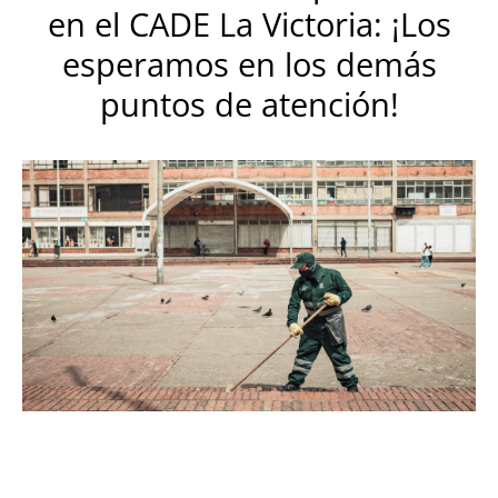
en el CADE La Victoria: ¡Los
esperamos en los demás
puntos de atención!