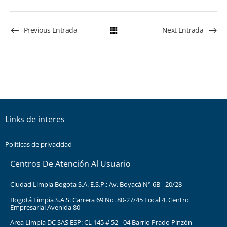
Previous Entrada
Next Entrada
Links de interes
Políticas de privacidad
Centros De Atención Al Usuario
Ciudad Limpia Bogota S.A. E.S.P.: Av. Boyacá N° 6B - 20/28
Bogotá Limpia S.A.S: Carrera 69 No. 80-27/45 Local 4. Centro
Empresarial Avenida 80
Area Limpia DC SAS ESP: CL 145 # 52 - 04 Barrio Prado Pinzón